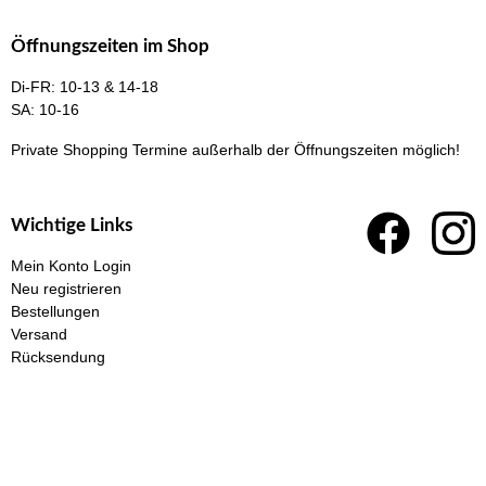
Öffnungszeiten im Shop
Di-FR: 10-13 & 14-18
SA: 10-16
Private Shopping Termine
außerhalb der Öffnungszeiten möglich!
Wichtige Links
Mein Konto Login
Neu registrieren
Bestellungen
Versand
Rücksendung