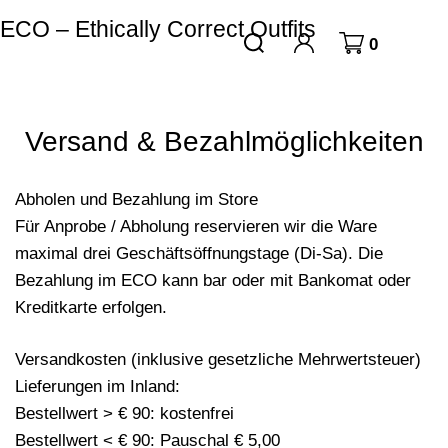
ECO – Ethically Correct Outfits
0
Versand & Bezahlmöglichkeiten
Abholen und Bezahlung im Store
Für Anprobe / Abholung reservieren wir die Ware
maximal drei Geschäftsöffnungstage (Di-Sa). Die
Bezahlung im ECO kann bar oder mit Bankomat oder
Kreditkarte erfolgen.
Versandkosten (inklusive gesetzliche Mehrwertsteuer)
Lieferungen im Inland:
Bestellwert > € 90: kostenfrei
Bestellwert < € 90: Pauschal € 5,00