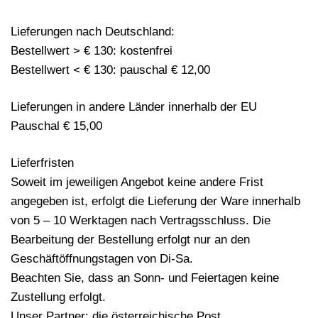
Lieferungen nach Deutschland:
Bestellwert > € 130: kostenfrei
Bestellwert < € 130: pauschal € 12,00
Lieferungen in andere Länder innerhalb der EU
Pauschal € 15,00
Lieferfristen
Soweit im jeweiligen Angebot keine andere Frist
angegeben ist, erfolgt die Lieferung der Ware innerhalb
von 5 – 10 Werktagen nach Vertragsschluss. Die
Bearbeitung der Bestellung erfolgt nur an den
Geschäftöffnungstagen von Di-Sa.
Beachten Sie, dass an Sonn- und Feiertagen keine
Zustellung erfolgt.
Unser Partner: die österreichische Post