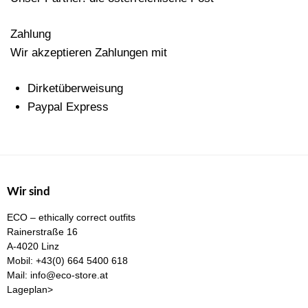
Zahlung
Wir akzeptieren Zahlungen mit
Dirketüberweisung
Paypal Express
Wir sind
ECO – ethically correct outfits
Rainerstraße 16
A-4020 Linz
Mobil:
+43(0) 664 5400 618
Mail:
info@eco-store.at
Lageplan>