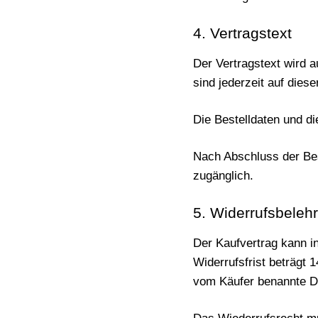
4. Vertragstext
Der Vertragstext wird 
sind jederzeit auf diese
Die Bestelldaten und d
Nach Abschluss der Best
zugänglich.
5. Widerrufsbeleh
Der Kaufvertrag kann i
Widerrufsfrist beträgt
vom Käufer benannte Dr