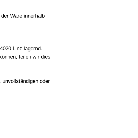
g der Ware innerhalb
4020 Linz lagernd.
önnen, teilen wir dies
, unvollständigen oder