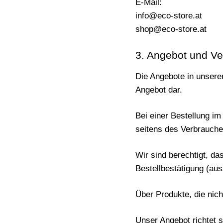
E-Mail:
info@eco-store.at
shop@eco-store.at
3. Angebot und Ve
Die Angebote in unserem
Angebot dar.
Bei einer Bestellung i
seitens des Verbrauche
Wir sind berechtigt, d
Bestellbestätigung (au
Über Produkte, die nich
Unser Angebot richtet 