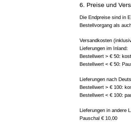
6. Preise und Ver
Die Endpreise sind in 
Bestellvorgang als auc
Versandkosten (inklusi
Lieferungen im Inland:
Bestellwert > € 50: kost
Bestellwert < € 50: Pau
Lieferungen nach Deuts
Bestellwert > € 100: ko
Bestellwert < € 100: pa
Lieferungen in andere 
Pauschal € 10,00