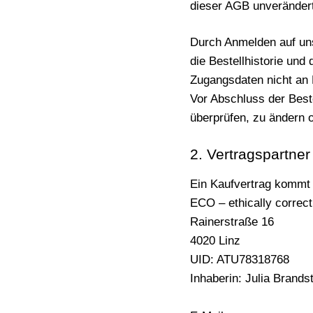
dieser AGB unveränder
Durch Anmelden auf un
die Bestellhistorie und
Zugangsdaten nicht an 
Vor Abschluss der Beste
überprüfen, zu ändern 
2. Vertragspartner
Ein Kaufvertrag kommt 
ECO – ethically correct 
Rainerstraße 16
4020 Linz
UID: ATU78318768
Inhaberin: Julia Brandst