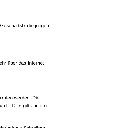
n Geschäftsbedingungen
ehr über das Internet
rrufen werden. Die
de. Dies gilt auch für