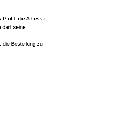
rofil, die Adresse,
 darf seine
, die Bestellung zu