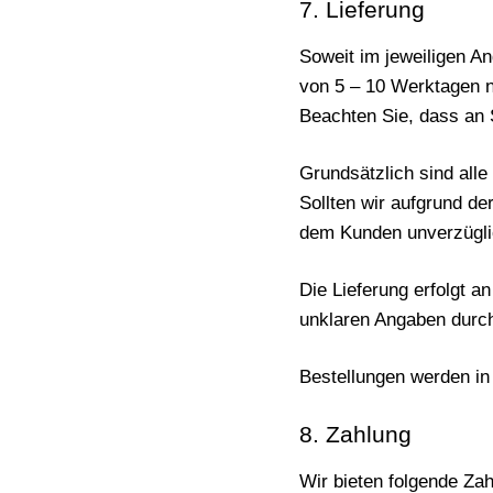
7. Lieferung
Soweit im jeweiligen An
von 5 – 10 Werktagen n
Beachten Sie, dass an S
Grundsätzlich sind all
Sollten wir aufgrund de
dem Kunden unverzügli
Die Lieferung erfolgt a
unklaren Angaben durch
Bestellungen werden in 
8. Zahlung
Wir bieten folgende Zah