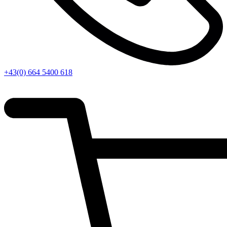
+43(0) 664 5400 618