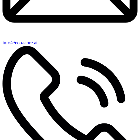
info@eco-store.at