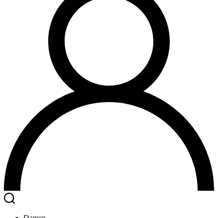
Faire
Damen