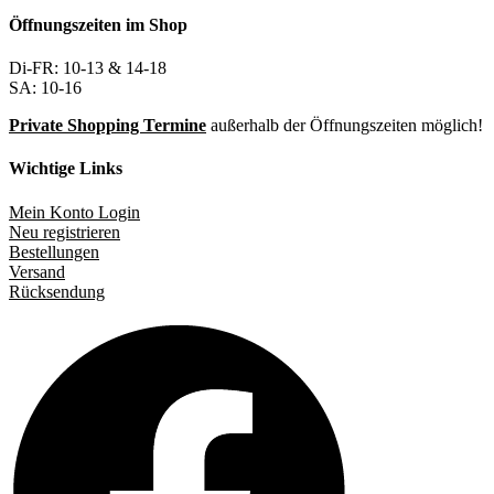
Öffnungszeiten im Shop
Di-FR: 10-13 & 14-18
SA: 10-16
Private Shopping Termine
außerhalb der Öffnungszeiten möglich!
Wichtige Links
Mein Konto Login
Neu registrieren
Bestellungen
Versand
Rücksendung