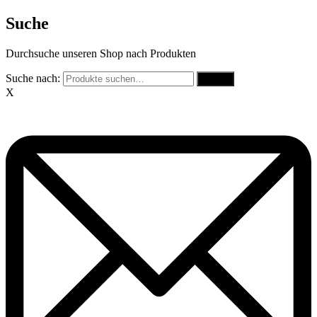
Suche
Durchsuche unseren Shop nach Produkten
Suche nach:
Suche
X