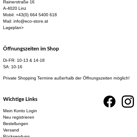
Rainerstraße 16
A-4020 Linz
Mobil:
+43(0) 664 5400 618
Mail:
info@eco-store.at
Lageplan>
Öffnungszeiten im Shop
Di-FR: 10-13 & 14-18
SA: 10-16
Private Shopping Termine
außerhalb der Öffnungszeiten möglich!
Wichtige Links
Mein Konto Login
Neu registrieren
Bestellungen
Versand
Rücksendung