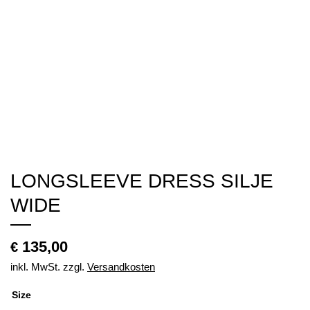
LONGSLEEVE DRESS SILJE
WIDE
135,00
€
inkl. MwSt.
zzgl.
Versandkosten
Size