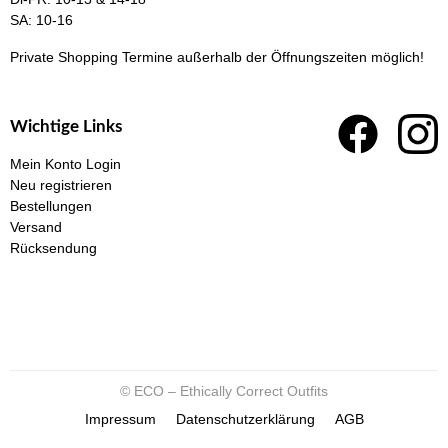
SA: 10-16
Private Shopping Termine
außerhalb der Öffnungszeiten möglich!
Wichtige Links
Mein Konto Login
Neu registrieren
Bestellungen
Versand
Rücksendung
© ECO – Ethically Correct Outfits
Impressum
Datenschutzerklärung
AGB