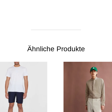
Ähnliche Produkte