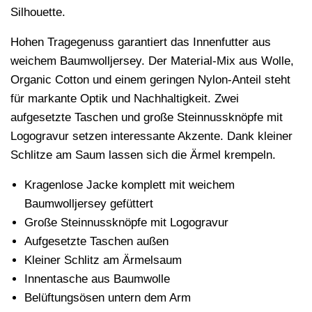
Silhouette.
Hohen Tragegenuss garantiert das Innenfutter aus
weichem Baumwolljersey. Der Material-Mix aus Wolle,
Organic Cotton und einem geringen Nylon-Anteil steht
für markante Optik und Nachhaltigkeit. Zwei
aufgesetzte Taschen und große Steinnussknöpfe mit
Logogravur setzen interessante Akzente. Dank kleiner
Schlitze am Saum lassen sich die Ärmel krempeln.
Kragenlose Jacke komplett mit weichem
Baumwolljersey gefüttert
Große Steinnussknöpfe mit Logogravur
Aufgesetzte Taschen außen
Kleiner Schlitz am Ärmelsaum
Innentasche aus Baumwolle
Belüftungsösen untern dem Arm