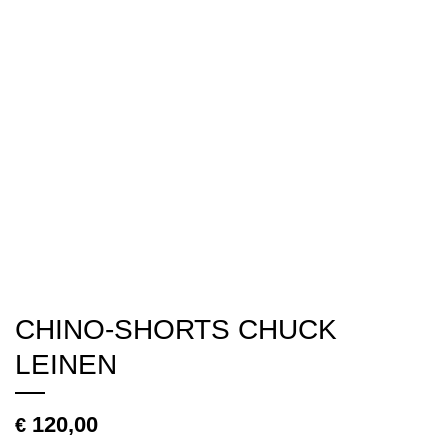
CHINO-SHORTS CHUCK
LEINEN
120,00
€