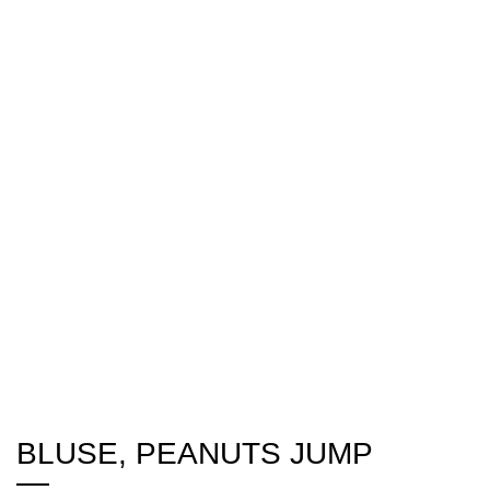
BLUSE, PEANUTS JUMP