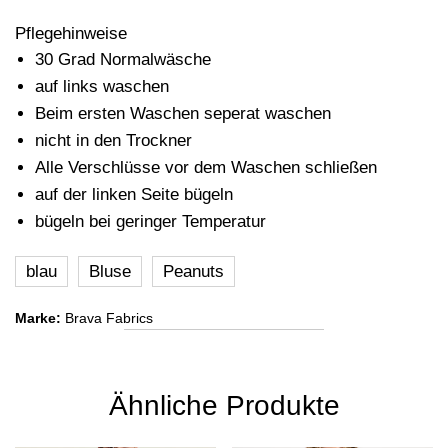
Pflegehinweise
30 Grad Normalwäsche
auf links waschen
Beim ersten Waschen seperat waschen
nicht in den Trockner
Alle Verschlüsse vor dem Waschen schließen
auf der linken Seite bügeln
bügeln bei geringer Temperatur
blau
Bluse
Peanuts
Marke:
Brava Fabrics
Ähnliche Produkte