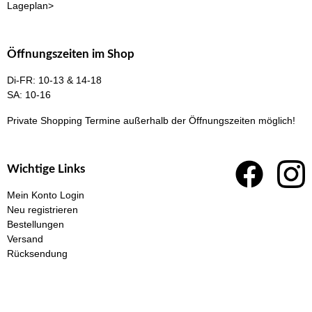
Lageplan>
Öffnungszeiten im Shop
Di-FR: 10-13 & 14-18
SA: 10-16
Private Shopping Termine
außerhalb der Öffnungszeiten möglich!
Wichtige Links
Mein Konto Login
Neu registrieren
Bestellungen
Versand
Rücksendung