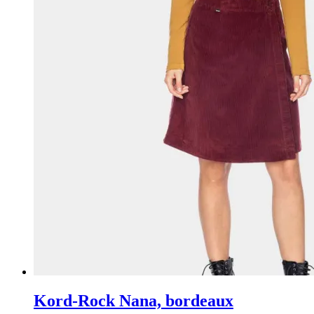
Kord-Rock Nana, bordeaux