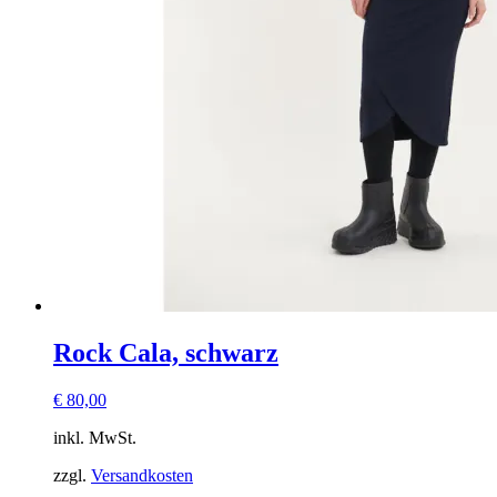
Rock Cala, schwarz
€
80,00
inkl. MwSt.
zzgl.
Versandkosten