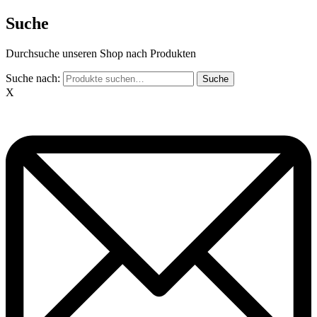
Suche
Durchsuche unseren Shop nach Produkten
Suche nach:
Suche
X