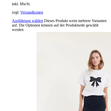
inkl. MwSt.
zzgl.
Versandkosten
Ausführung wählen
Dieses Produkt weist mehrere Varianten
auf. Die Optionen können auf der Produktseite gewählt
werden