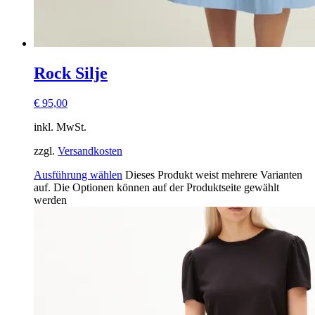
Rock Silje
€
95,00
inkl. MwSt.
zzgl.
Versandkosten
Ausführung wählen
Dieses Produkt weist mehrere Varianten
auf. Die Optionen können auf der Produktseite gewählt
werden