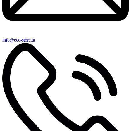
info@eco-store.at