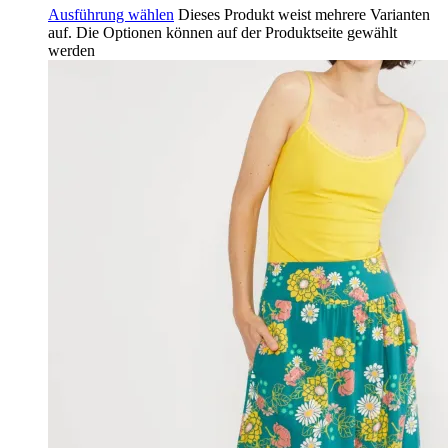
Ausführung wählen
Dieses Produkt weist mehrere Varianten
auf. Die Optionen können auf der Produktseite gewählt
werden