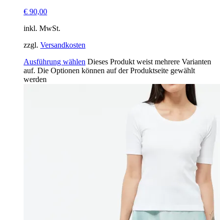
€
90,00
inkl. MwSt.
zzgl.
Versandkosten
Ausführung wählen
Dieses Produkt weist mehrere Varianten
auf. Die Optionen können auf der Produktseite gewählt
werden