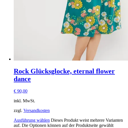
Rock Glücksglocke, eternal flower
dance
€
90,00
inkl. MwSt.
zzgl.
Versandkosten
Ausführung wählen
Dieses Produkt weist mehrere Varianten
auf. Die Optionen können auf der Produktseite gewählt