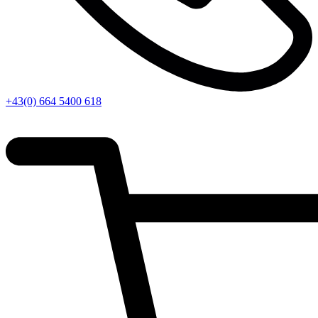
+43(0) 664 5400 618