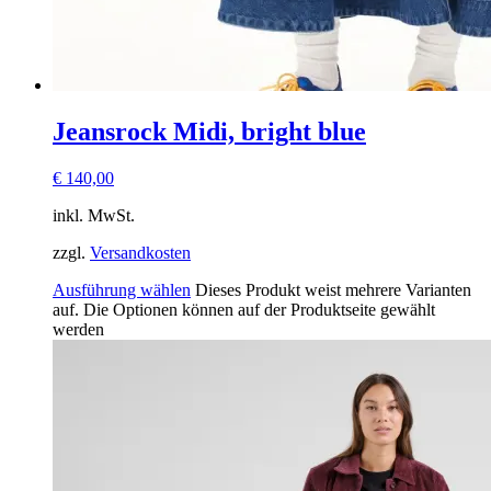
Jeansrock Midi, bright blue
€
140,00
inkl. MwSt.
zzgl.
Versandkosten
Ausführung wählen
Dieses Produkt weist mehrere Varianten
auf. Die Optionen können auf der Produktseite gewählt
werden