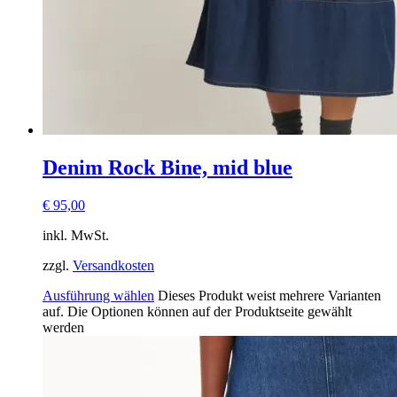
Denim Rock Bine, mid blue
€
95,00
inkl. MwSt.
zzgl.
Versandkosten
Ausführung wählen
Dieses Produkt weist mehrere Varianten
auf. Die Optionen können auf der Produktseite gewählt
werden