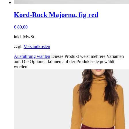
Kord-Rock Majorna, fig red
€
80,00
inkl. MwSt.
zzgl.
Versandkosten
Ausführung wählen
Dieses Produkt weist mehrere Varianten
auf. Die Optionen können auf der Produktseite gewählt
werden