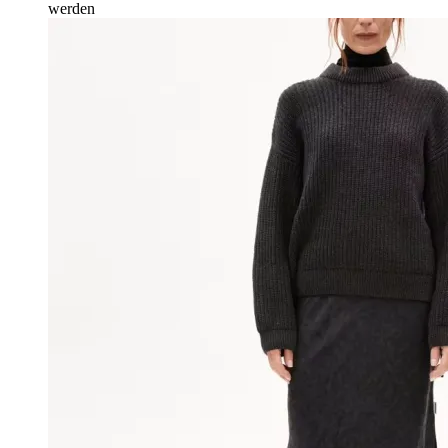
werden