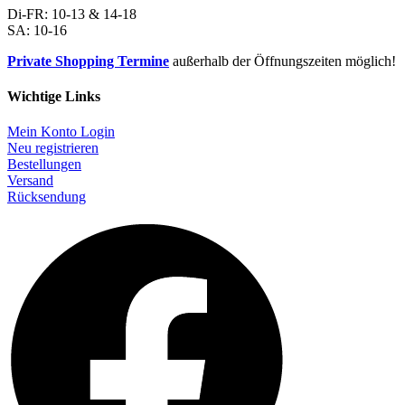
Di-FR: 10-13 & 14-18
SA: 10-16
Private Shopping Termine
außerhalb der Öffnungszeiten möglich!
Wichtige Links
Mein Konto Login
Neu registrieren
Bestellungen
Versand
Rücksendung