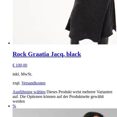
Rock Graatia Jacq, black
€
100,00
inkl. MwSt.
zzgl.
Versandkosten
Ausführung wählen
Dieses Produkt weist mehrere Varianten
auf. Die Optionen können auf der Produktseite gewählt
werden
%