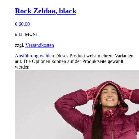
Rock Zeldaa, black
€
60,00
inkl. MwSt.
zzgl.
Versandkosten
Ausführung wählen
Dieses Produkt weist mehrere Varianten
auf. Die Optionen können auf der Produktseite gewählt
werden