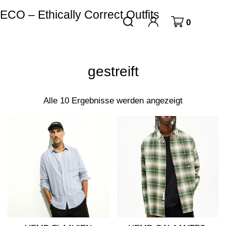
ECO – Ethically Correct Outfits
0
gestreift
Alle 10 Ergebnisse werden angezeigt