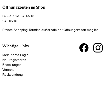
Öffnungszeiten im Shop
Di-FR: 10-13 & 14-18
SA: 10-16
Private Shopping Termine
außerhalb der Öffnungszeiten möglich!
Wichtige Links
Mein Konto Login
Neu registrieren
Bestellungen
Versand
Rücksendung