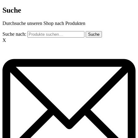
Suche
Durchsuche unseren Shop nach Produkten
Suche nach:
Suche
X