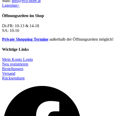
Mail:
info@eco-store.at
Lageplan>
Öffnungszeiten im Shop
Di-FR: 10-13 & 14-18
SA: 10-16
Private Shopping Termine
außerhalb der Öffnungszeiten möglich!
Wichtige Links
Mein Konto Login
Neu registrieren
Bestellungen
Versand
Rücksendung