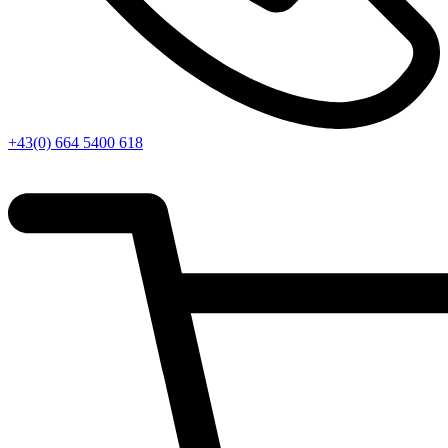
+43(0) 664 5400 618