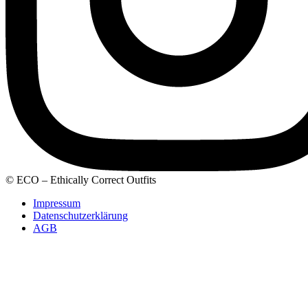
© ECO – Ethically Correct Outfits
Impressum
Datenschutzerklärung
AGB