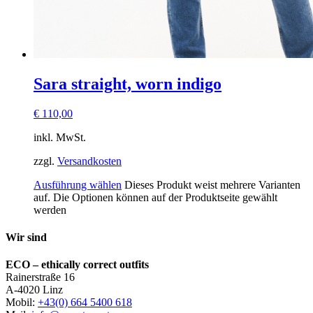
Sara straight, worn indigo
€
110,00
inkl. MwSt.
zzgl.
Versandkosten
Ausführung wählen
Dieses Produkt weist mehrere Varianten
auf. Die Optionen können auf der Produktseite gewählt
werden
Wir sind
ECO – ethically correct outfits
Rainerstraße 16
A-4020 Linz
Mobil:
+43(0) 664 5400 618