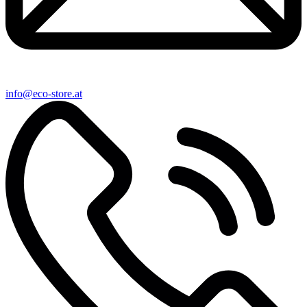
info@eco-store.at