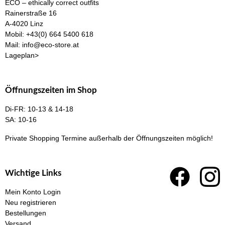
ECO – ethically correct outfits
Rainerstraße 16
A-4020 Linz
Mobil:
+43(0) 664 5400 618
Mail:
info@eco-store.at
Lageplan>
Öffnungszeiten im Shop
Di-FR: 10-13 & 14-18
SA: 10-16
Private Shopping Termine
außerhalb der Öffnungszeiten möglich!
Wichtige Links
Mein Konto Login
Neu registrieren
Bestellungen
Versand