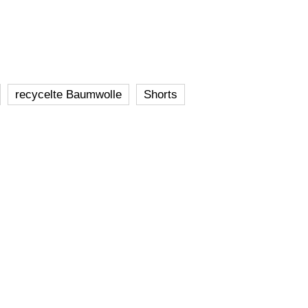
recycelte Baumwolle
Shorts