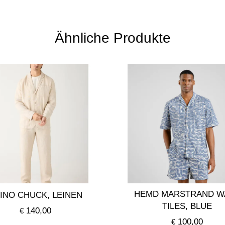
Ähnliche Produkte
HEMD MARSTRAND W
INO CHUCK, LEINEN
TILES, BLUE
140,00
€
100,00
€