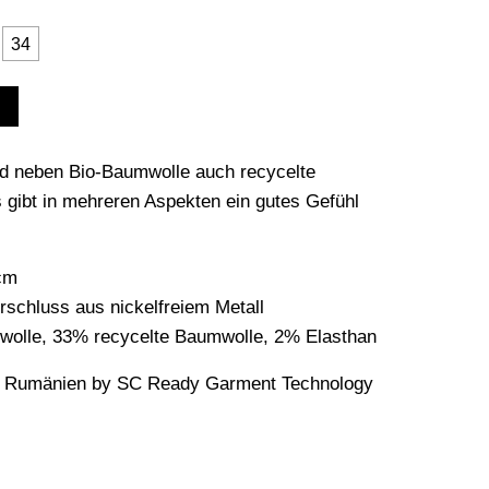
34
rd neben Bio-Baumwolle auch recycelte
gibt in mehreren Aspekten ein gutes Gefühl
0cm
rschluss aus nickelfreiem Metall
wolle, 33% recycelte Baumwolle, 2% Elasthan
, Rumänien by SC Ready Garment Technology