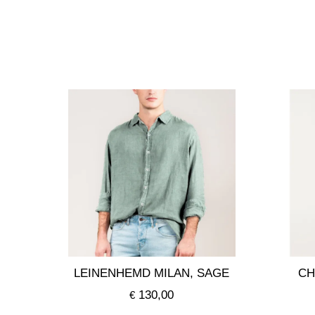
LEINENHEMD MILAN, SAGE
CH
130,00
€