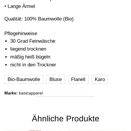
• Lange Ärmel
Qualität: 100% Baumwolle (Bio)
Pflegehinweise
30 Grad Feinwäsche
liegend trocknen
mäßig heiß bügeln
nicht in den Trockner
Bio-Baumwolle
Bluse
Flanell
Karo
Marke:
basicapparel
Ähnliche Produkte