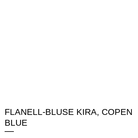
FLANELL-BLUSE KIRA, COPEN
BLUE